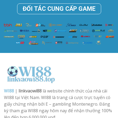
ĐỐI TÁC CUNG CẤP GAME
WI88
|
linkvaowi88
là website chính thức của nhà cái
WI88 tại Việt Nam. WI88 là trang cá cược trực tuyến có
giấy chứng nhận bởi E – gambling Montenegro. Đăng
ký tham gia WI88 ngay hôm nay để nhận thưởng 100%
lên đến hơn 6.000.000 vnđ.