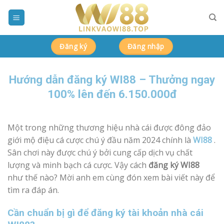
Chuyển
đến
nội
dung
Đăng ký
Đăng nhập
Hướng dẫn đăng ký WI88 – Thưởng ngay
100% lên đến 6.150.000đ
Một trong những thương hiệu nhà cái được đông đảo
giới mộ điệu cá cược chú ý đầu năm 2024 chính là
WI88
.
Sân chơi này được chú ý bởi cung cấp dịch vụ chất
lượng và minh bạch cá cược. Vậy cách
đăng ký WI88
như thế nào? Mời anh em cùng đón xem bài viết này để
tìm ra đáp án.
Cần chuẩn bị gì để đăng ký tài khoản nhà cái