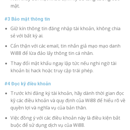
mật.
#3 Bảo mật thông tin
Giữ kín thông tin đăng nhập tài khoản, không chia
sẻ với bất kỳ ai.
Cẩn thận với các email, tin nhắn giả mạo mạo danh
Wi88 để lừa đảo lấy thông tin cá nhân.
Thay đổi mật khẩu ngay lập tức nếu nghi ngờ tài
khoản bị hack hoặc truy cập trái phép.
#4 Đọc kỹ điều khoản
Trước khi đăng ký tài khoản, hãy dành thời gian đọc
kỹ các điều khoản và quy định của Wi88 để hiểu rõ về
quyền lợi và nghĩa vụ của bản thân.
Việc đồng ý với các điều khoản này là điều kiện bắt
buộc để sử dụng dịch vụ của Wi88.