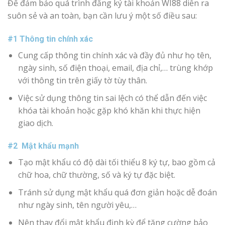
Để đảm bảo quá trình đăng ký tài khoản WI88 diễn ra
suôn sẻ và an toàn, bạn cần lưu ý một số điều sau:
#1 Thông tin chính xác
Cung cấp thông tin chính xác và đầy đủ như họ tên,
ngày sinh, số điện thoại, email, địa chỉ,… trùng khớp
với thông tin trên giấy tờ tùy thân.
Việc sử dụng thông tin sai lệch có thể dẫn đến việc
khóa tài khoản hoặc gặp khó khăn khi thực hiện
giao dịch.
#2 Mật khẩu mạnh
Tạo mật khẩu có độ dài tối thiểu 8 ký tự, bao gồm cả
chữ hoa, chữ thường, số và ký tự đặc biệt.
Tránh sử dụng mật khẩu quá đơn giản hoặc dễ đoán
như ngày sinh, tên người yêu,…
Nên thay đổi mật khẩu định kỳ để tăng cường bảo