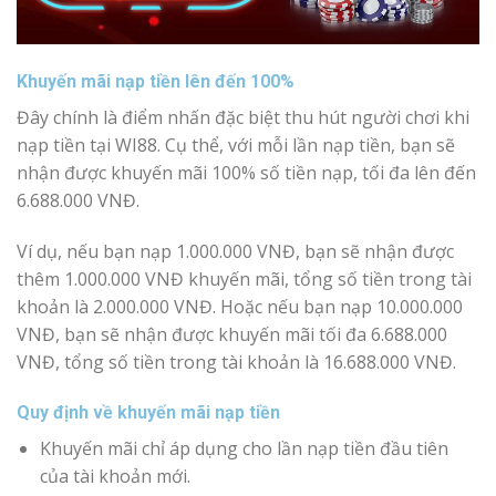
Khuyến mãi nạp tiền lên đến 100%
Đây chính là điểm nhấn đặc biệt thu hút người chơi khi
nạp tiền tại WI88. Cụ thể, với mỗi lần nạp tiền, bạn sẽ
nhận được khuyến mãi 100% số tiền nạp, tối đa lên đến
6.688.000 VNĐ.
Ví dụ, nếu bạn nạp 1.000.000 VNĐ, bạn sẽ nhận được
thêm 1.000.000 VNĐ khuyến mãi, tổng số tiền trong tài
khoản là 2.000.000 VNĐ. Hoặc nếu bạn nạp 10.000.000
VNĐ, bạn sẽ nhận được khuyến mãi tối đa 6.688.000
VNĐ, tổng số tiền trong tài khoản là 16.688.000 VNĐ.
Quy định về khuyến mãi nạp tiền
Khuyến mãi chỉ áp dụng cho lần nạp tiền đầu tiên
của tài khoản mới.