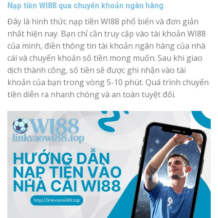
Nạp tiền WI88 qua chuyển khoản ngân hàng
Đây là hình thức nạp tiền WI88 phổ biến và đơn giản
nhất hiện nay. Bạn chỉ cần truy cập vào tài khoản WI88
của mình, điền thông tin tài khoản ngân hàng của nhà
cái và chuyển khoản số tiền mong muốn. Sau khi giao
dịch thành công, số tiền sẽ được ghi nhận vào tài
khoản của bạn trong vòng 5-10 phút. Quá trình chuyển
tiền diễn ra nhanh chóng và an toàn tuyệt đối.