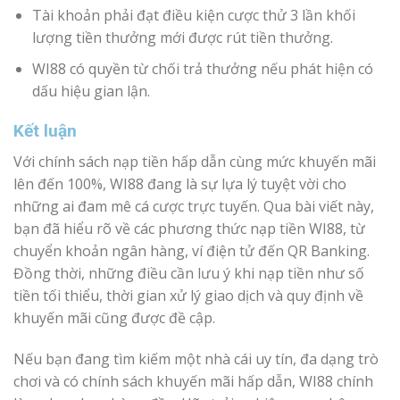
Tài khoản phải đạt điều kiện cược thử 3 lần khối
lượng tiền thưởng mới được rút tiền thưởng.
WI88 có quyền từ chối trả thưởng nếu phát hiện có
dấu hiệu gian lận.
Kết luận
Với chính sách nạp tiền hấp dẫn cùng mức khuyến mãi
lên đến 100%, WI88 đang là sự lựa lý tuyệt vời cho
những ai đam mê cá cược trực tuyến. Qua bài viết này,
bạn đã hiểu rõ về các phương thức nạp tiền WI88, từ
chuyển khoản ngân hàng, ví điện tử đến QR Banking.
Đồng thời, những điều cần lưu ý khi nạp tiền như số
tiền tối thiểu, thời gian xử lý giao dịch và quy định về
khuyến mãi cũng được đề cập.
Nếu bạn đang tìm kiếm một nhà cái uy tín, đa dạng trò
chơi và có chính sách khuyến mãi hấp dẫn, WI88 chính