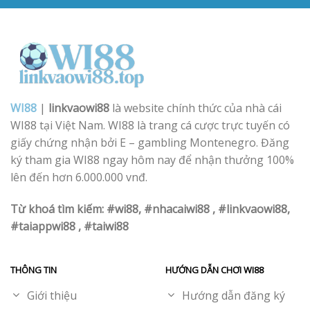
WI88
|
linkvaowi88
là website chính thức của nhà cái
WI88 tại Việt Nam. WI88 là trang cá cược trực tuyến có
giấy chứng nhận bởi E – gambling Montenegro. Đăng
ký tham gia WI88 ngay hôm nay để nhận thưởng 100%
lên đến hơn 6.000.000 vnđ.
Từ khoá tìm kiếm: #wi88, #nhacaiwi88 , #linkvaowi88,
#taiappwi88 , #taiwi88
THÔNG TIN
HƯỚNG DẪN CHƠI WI88
Giới thiệu
Hướng dẫn đăng ký