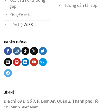
FAQ câu hỏi thường
Hướng dẫn tải app
gặp
Khuyến mãi
Liên hệ WI88
TRUYỀN THÔNG
LIÊN HỆ
Địa chỉ:
69 Đ. Số 7, P. Bình An, Quận 2, Thành phố Hồ
Chí Minh, Việt Nam