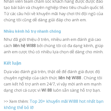
Nhân viên team chăm sóc khách hàng được được đào
tạo bài bản và chuyên nghiệp theo tiêu chuẩn quốc tế.
Từ các câu hỏi về khuyến mãi hay chơi thì đội ngũ của
chúng tôi cũng dễ dàng giải đáp cho anh em.
Nhiều kênh hỗ trợ nhanh chóng
Như đã giới thiệu ở trên, nhiều anh em đánh giá cao
cách
liên hệ WI88
bởi chúng tôi có đa dạng kênh, giúp
anh em cược thủ có nhiều lựa chọn dễ dàng cho mình.
Kết luận
Dựa vào đánh giá trên, thật dễ để đánh giá được độ
chuyên nghiệp của cách thức
liên hệ WI88
. Chúng tôi
cam kết hỗ trợ anh em 24/7, vì vậy mời anh em mạnh
dạng chơi cá cược vì
WI 88
luôn sẵn sàng hỗ trợ bạn.
>> Xem thêm:
Top 20+ khuyến mãi WI88 hot nhất bạn
không thể bỏ lỡ