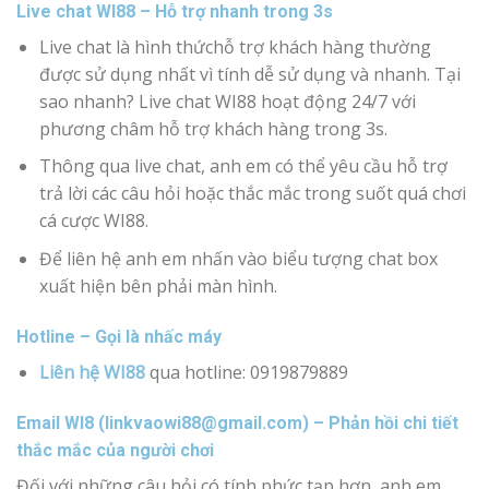
Live chat WI88 – Hỗ trợ nhanh trong 3s
Live chat là hình thứchỗ trợ khách hàng thường
được sử dụng nhất vì tính dễ sử dụng và nhanh. Tại
sao nhanh? Live chat WI88 hoạt động 24/7 với
phương châm hỗ trợ khách hàng trong 3s.
Thông qua live chat, anh em có thể yêu cầu hỗ trợ
trả lời các câu hỏi hoặc thắc mắc trong suốt quá chơi
cá cược WI88.
Để liên hệ anh em nhấn vào biểu tượng chat box
xuất hiện bên phải màn hình.
Hotline – Gọi là nhấc máy
Liên hệ WI88
qua hotline: 0
919879889
Email WI8 (
linkvaowi88@gmail.com
) – Phản hồi chi tiết
thắc mắc của người chơi
Đối với những câu hỏi có tính phức tạp hơn, anh em