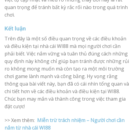
quan trọng để tránh bất kỳ rắc rối nào trong quá trình
chơi.
Kết luận
Trên đây là một số điều quan trọng về các điều khoản
và điều kiện tại nhà cái WI88 mà mọi người chơi cần
phải biết. Việc nắm vững và tuân thủ đúng cách những
quy định này không chỉ giúp bạn tránh được những rủi
ro không mong muốn mà còn tạo ra một môi trường
chơi game lành mạnh và công bằng. Hy vọng rằng
thông qua bài viết này, bạn đã có cái nhìn tổng quan và
chi tiết hơn về các điều khoản và điều kiện tại WI88.
Chúc bạn may mắn và thành công trong việc tham gia
đặt cược!
>> Xem thêm:
Miễn trừ trách nhiệm – Người chơi cần
nắm từ nhà cái WI88