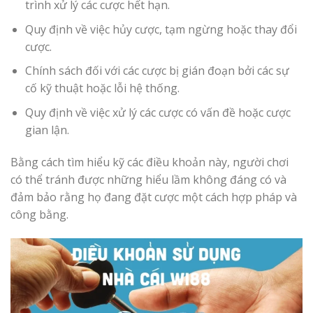
trình xử lý các cược hết hạn.
Quy định về việc hủy cược, tạm ngừng hoặc thay đổi
cược.
Chính sách đối với các cược bị gián đoạn bởi các sự
cố kỹ thuật hoặc lỗi hệ thống.
Quy định về việc xử lý các cược có vấn đề hoặc cược
gian lận.
Bằng cách tìm hiểu kỹ các điều khoản này, người chơi
có thể tránh được những hiểu lầm không đáng có và
đảm bảo rằng họ đang đặt cược một cách hợp pháp và
công bằng.