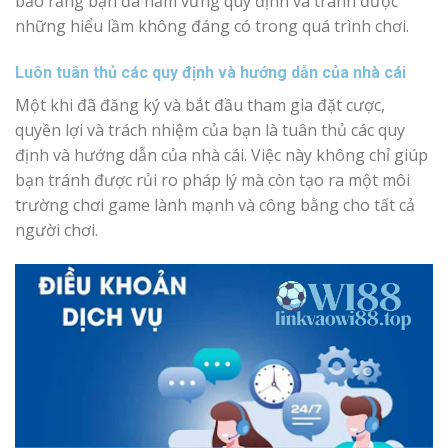
bảo rằng bạn đã nắm vững quy định và tránh được
những hiểu lầm không đáng có trong quá trình chơi.
Luôn tuân thủ các quy định và hướng dẫn của nhà cái
Một khi đã đăng ký và bắt đầu tham gia đặt cược,
quyền lợi và trách nhiệm của bạn là tuân thủ các quy
định và hướng dẫn của nhà cái. Việc này không chỉ giúp
bạn tránh được rủi ro pháp lý mà còn tạo ra một môi
trường chơi game lành mạnh và công bằng cho tất cả
người chơi.