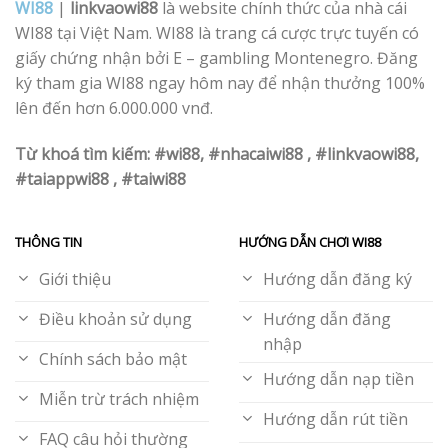
WI88
|
linkvaowi88
là website chính thức của nhà cái
WI88 tại Việt Nam. WI88 là trang cá cược trực tuyến có
giấy chứng nhận bởi E – gambling Montenegro. Đăng
ký tham gia WI88 ngay hôm nay để nhận thưởng 100%
lên đến hơn 6.000.000 vnđ.
Từ khoá tìm kiếm: #wi88, #nhacaiwi88 , #linkvaowi88,
#taiappwi88 , #taiwi88
THÔNG TIN
HƯỚNG DẪN CHƠI WI88
Giới thiệu
Hướng dẫn đăng ký
Điều khoản sử dụng
Hướng dẫn đăng
nhập
Chính sách bảo mật
Hướng dẫn nạp tiền
Miễn trừ trách nhiệm
Hướng dẫn rút tiền
FAQ câu hỏi thường