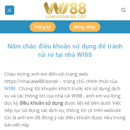
Chuyển
đến
nội
dung
Đăng ký
Đăng nhập
Nắm chắc điều khoản sử dụng để tránh
rủi ro tại nhà WI88
Chào mừng anh em đến với trang web
https://nhacaiwi88.bond/ – trang chủ chính thức của
WI88
. Chúng tôi khuyến khích trước khi sử dụng dịch
vụ và các thông tin của nhà cái WI88 , anh em vui lòng
đọc kỹ
điều khoản sử dụng
được liệt kê bên dưới. Việc
tiếp tục sử dụng các dịch vụ, thông tin có trên website
tức là anh em đã đồng ý các điều khoản được nêu trong
bài viết này.