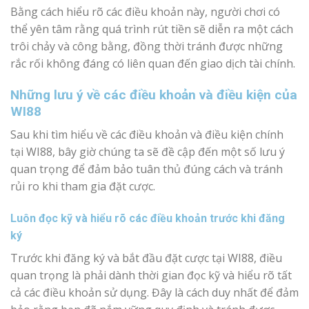
Bằng cách hiểu rõ các điều khoản này, người chơi có
thể yên tâm rằng quá trình rút tiền sẽ diễn ra một cách
trôi chảy và công bằng, đồng thời tránh được những
rắc rối không đáng có liên quan đến giao dịch tài chính.
Những lưu ý về các điều khoản và điều kiện của
WI88
Sau khi tìm hiểu về các điều khoản và điều kiện chính
tại WI88, bây giờ chúng ta sẽ đề cập đến một số lưu ý
quan trọng để đảm bảo tuân thủ đúng cách và tránh
rủi ro khi tham gia đặt cược.
Luôn đọc kỹ và hiểu rõ các điều khoản trước khi đăng
ký
Trước khi đăng ký và bắt đầu đặt cược tại WI88, điều
quan trọng là phải dành thời gian đọc kỹ và hiểu rõ tất
cả các điều khoản sử dụng. Đây là cách duy nhất để đảm